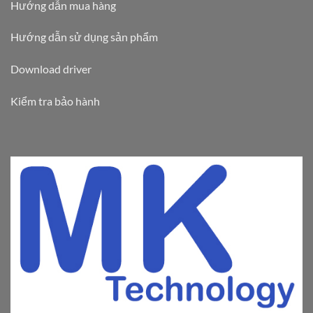
Hướng dẫn mua hàng
Hướng dẫn sử dụng sản phẩm
Download driver
Kiểm tra bảo hành