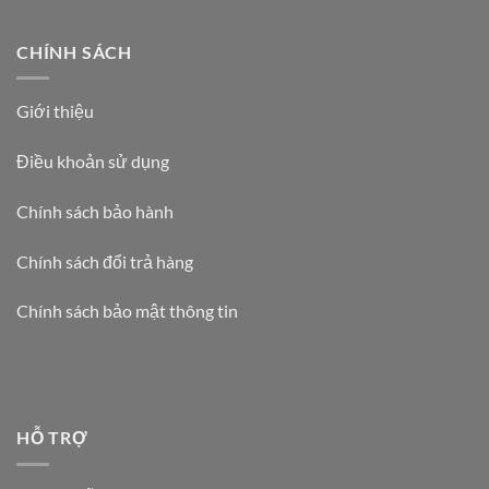
CHÍNH SÁCH
Giới thiệu
Điều khoản sử dụng
Chính sách bảo hành
Chính sách đổi trả hàng
Chính sách bảo mật thông tin
HỖ TRỢ