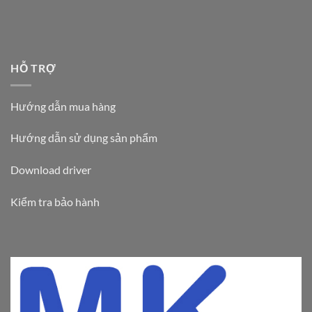
HỖ TRỢ
Hướng dẫn mua hàng
Hướng dẫn sử dụng sản phẩm
Download driver
Kiểm tra bảo hành