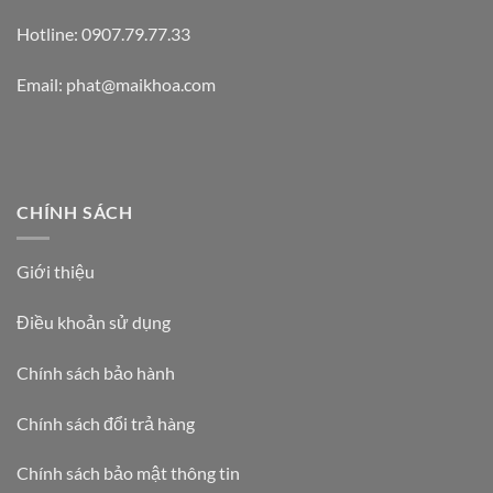
Hotline: 0907.79.77.33
Email: phat@maikhoa.com
CHÍNH SÁCH
Giới thiệu
Điều khoản sử dụng
Chính sách bảo hành
Chính sách đổi trả hàng
Chính sách bảo mật thông tin