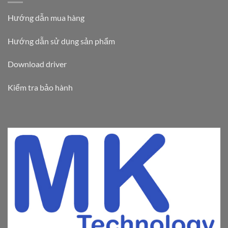
Hướng dẫn mua hàng
Hướng dẫn sử dụng sản phẩm
Download driver
Kiểm tra bảo hành