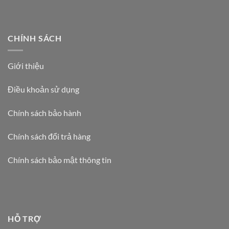
CHÍNH SÁCH
Giới thiệu
Điều khoản sử dụng
Chính sách bảo hành
Chính sách đổi trả hàng
Chính sách bảo mật thông tin
HỖ TRỢ