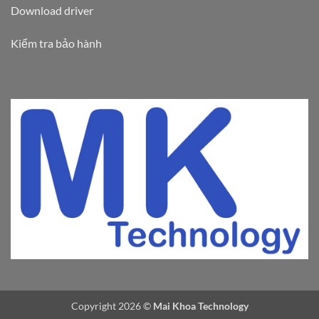
Download driver
Kiểm tra bảo hành
Copyright 2026 ©
Mai Khoa Technology