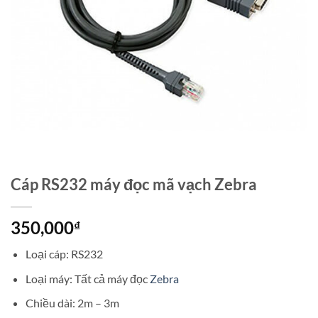
Cáp RS232 máy đọc mã vạch Zebra
350,000
₫
Loại cáp: RS232
Loại máy: Tất cả máy đọc
Zebra
Chiều dài: 2m – 3m