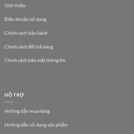
Giới thiệu
Điều khoản sử dụng
Chính sách bảo hành
Chính sách đổi trả hàng
Chính sách bảo mật thông tin
HỖ TRỢ
Hướng dẫn mua hàng
Hướng dẫn sử dụng sản phẩm