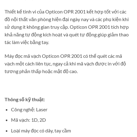
Thiết kế tinh vi của Opticon OPR 2001 kết hợp tốt với các
đồ nội thất văn phòng hiện đại ngày nay và các phụ kiện khi
sử dụng ít không gian truy cập. Opticon OPR 2001 tích hợp
khả năng tự động kích hoạt và quét tự động giúp giảm thao
tác làm việc bằng tay.
Máy đọc mã vạch Opticon OPR 2001 có thể quét các mã
vạch một cách liên tục, ngay cả khi mã vạch được in với độ
tương phản thấp hoặc mật độ cao.
Thông số kỹ thuật:
Công nghệ: Laser
Mã vạch: 1D, 2D
Loại máy đọc có dây, tay cầm