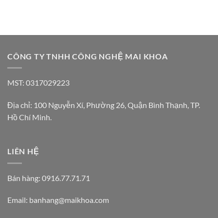
CÔNG TY TNHH CÔNG NGHỆ MAI KHOA
MST: 0317029223
Địa chỉ: 100 Nguyễn Xí, Phường 26, Quận Bình Thạnh, TP.
Hồ Chí Minh.
LIÊN HỆ
Bán hàng: 0916.77.71.71
Email: banhang@maikhoa.com