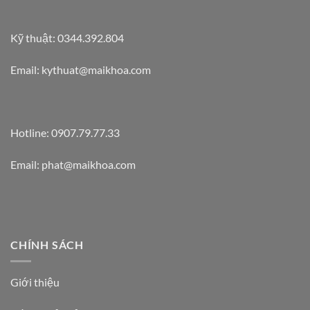
Kỹ thuật: 0344.392.804
Email: kythuat@maikhoa.com
Hotline: 0907.79.77.33
Email: phat@maikhoa.com
CHÍNH SÁCH
Giới thiệu