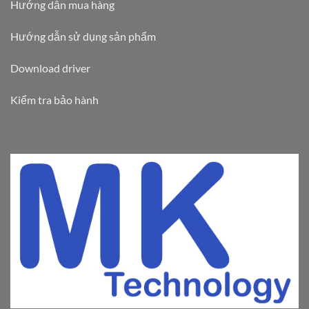
Hướng dẫn mua hàng
Hướng dẫn sử dụng sản phẩm
Download driver
Kiểm tra bảo hành