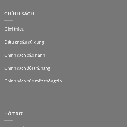
CHÍNH SÁCH
Giới thiệu
Điều khoản sử dụng
Chính sách bảo hành
Chính sách đổi trả hàng
Chính sách bảo mật thông tin
HỖ TRỢ