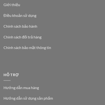
Giới thiệu
Điều khoản sử dụng
Chính sách bảo hành
Chính sách đổi trả hàng
Chính sách bảo mật thông tin
HỖ TRỢ
Hướng dẫn mua hàng
Hướng dẫn sử dụng sản phẩm