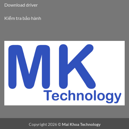
Download driver
Kiểm tra bảo hành
Copyright 2026 ©
Mai Khoa Technology