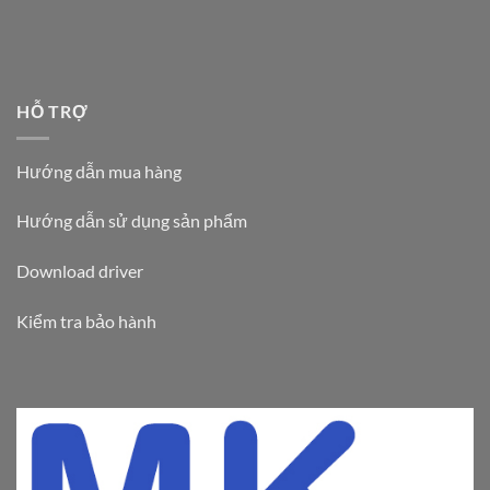
HỖ TRỢ
Hướng dẫn mua hàng
Hướng dẫn sử dụng sản phẩm
Download driver
Kiểm tra bảo hành