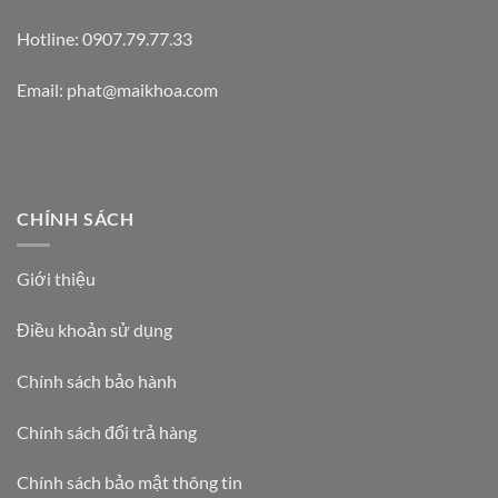
Hotline: 0907.79.77.33
Email: phat@maikhoa.com
CHÍNH SÁCH
Giới thiệu
Điều khoản sử dụng
Chính sách bảo hành
Chính sách đổi trả hàng
Chính sách bảo mật thông tin